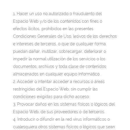
Hacer un uso no autorizado o fraudulento del
Espacio Web y/o de los contenidos con fines o
efectos ilícitos, prohibidos en las presentes
Condiciones Generales de Uso, lesivos de los derechos
e intereses de terceros, o que de cualquier forma
puedan dañar, inutilizar, sobrecargar, deteriorar o
impedir la normal utilización de los servicios o los
documentos, archivos y toda clase de contenidos
almacenados en cualquier equipo informático.
Acceder o intentar acceder a recursos o áreas
restringidas del Espacio Web, sin cumplir las
condiciones exigidas para dicho acceso.
Provocar daños en los sistemas físicos o lógicos del
Espacio Web, de sus proveedores o de terceros.
Introducir o difundir en la red virus informáticos o
cualesquiera otros sistemas físicos o lógicos que sean