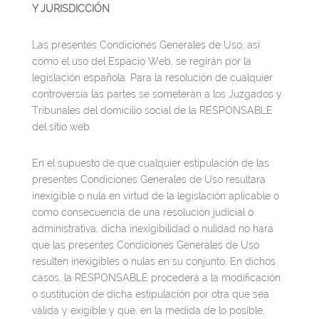
Y JURISDICCIÓN
Las presentes Condiciones Generales de Uso, así
como el uso del Espacio Web, se regirán por la
legislación española. Para la resolución de cualquier
controversia las partes se someterán a los Juzgados y
Tribunales del domicilio social de la RESPONSABLE
del sitio web.
En el supuesto de que cualquier estipulación de las
presentes Condiciones Generales de Uso resultara
inexigible o nula en virtud de la legislación aplicable o
como consecuencia de una resolución judicial o
administrativa, dicha inexigibilidad o nulidad no hará
que las presentes Condiciones Generales de Uso
resulten inexigibles o nulas en su conjunto. En dichos
casos, la RESPONSABLE procederá a la modificación
o sustitución de dicha estipulación por otra que sea
válida y exigible y que, en la medida de lo posible,