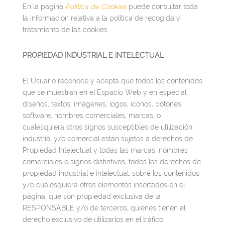
En la página
Política de Cookies
puede consultar toda
la información relativa a la política de recogida y
tratamiento de las cookies.
PROPIEDAD INDUSTRIAL E INTELECTUAL
El Usuario reconoce y acepta que todos los contenidos
que se muestran en el Espacio Web y en especial,
diseños, textos, imágenes, logos, iconos, botones,
software, nombres comerciales, marcas, o
cualesquiera otros signos susceptibles de utilización
industrial y/o comercial están sujetos a derechos de
Propiedad Intelectual y todas las marcas, nombres
comerciales o signos distintivos, todos los derechos de
propiedad industrial e intelectual, sobre los contenidos
y/o cualesquiera otros elementos insertados en el
página, que son propiedad exclusiva de la
RESPONSABLE y/o de terceros, quienes tienen el
derecho exclusivo de utilizarlos en el tráfico