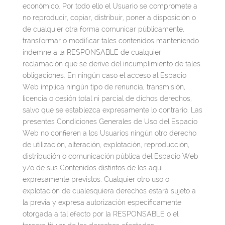
económico. Por todo ello el Usuario se compromete a
no reproducir, copiar, distribuir, poner a disposición o
de cualquier otra forma comunicar públicamente,
transformar o modificar tales contenidos manteniendo
indemne a la RESPONSABLE de cualquier
reclamación que se derive del incumplimiento de tales
obligaciones. En ningún caso el acceso al Espacio
Web implica ningún tipo de renuncia, transmisión,
licencia o cesión total ni parcial de dichos derechos,
salvo que se establezca expresamente lo contrario. Las
presentes Condiciones Generales de Uso del Espacio
Web no confieren a los Usuarios ningún otro derecho
de utilización, alteración, explotación, reproducción,
distribución o comunicación pública del Espacio Web
y/o de sus Contenidos distintos de los aquí
expresamente previstos. Cualquier otro uso o
explotación de cualesquiera derechos estará sujeto a
la previa y expresa autorización específicamente
otorgada a tal efecto por la RESPONSABLE o el