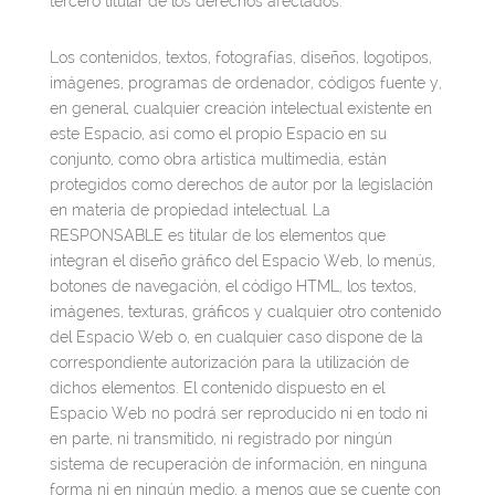
tercero titular de los derechos afectados.
Los contenidos, textos, fotografías, diseños, logotipos,
imágenes, programas de ordenador, códigos fuente y,
en general, cualquier creación intelectual existente en
este Espacio, así como el propio Espacio en su
conjunto, como obra artística multimedia, están
protegidos como derechos de autor por la legislación
en materia de propiedad intelectual. La
RESPONSABLE es titular de los elementos que
integran el diseño gráfico del Espacio Web, lo menús,
botones de navegación, el código HTML, los textos,
imágenes, texturas, gráficos y cualquier otro contenido
del Espacio Web o, en cualquier caso dispone de la
correspondiente autorización para la utilización de
dichos elementos. El contenido dispuesto en el
Espacio Web no podrá ser reproducido ni en todo ni
en parte, ni transmitido, ni registrado por ningún
sistema de recuperación de información, en ninguna
forma ni en ningún medio, a menos que se cuente con