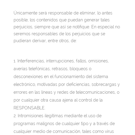
Únicamente será responsable de eliminar, lo antes
posible, los contenidos que puedan generar tales
perjuicios, siempre que así se notifique. En especial no
seremos responsables de los perjuicios que se
pudieran derivar, entre otros, de:
Interferencias, interrupciones, fallos, omisiones,
averías telefónicas, retrasos, bloqueos o
desconexiones en el funcionamiento del sistema
electrónico, motivadas por deficiencias, sobrecargas y
errores en las líneas y redes de telecomunicaciones, o
por cualquier otra causa ajena al control de la
RESPONSABLE.
Intromisiones ilegítimas mediante el uso de
programas malignos de cualquier tipo y a través de
cualquier medio de comunicación, tales como virus