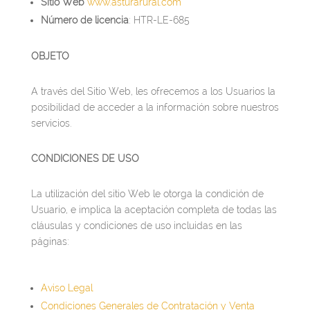
Sitio Web
www.asturarural.com
Número de licencia
: HTR-LE-685
OBJETO
A través del Sitio Web, les ofrecemos a los Usuarios la
posibilidad de acceder a la información sobre nuestros
servicios.
CONDICIONES DE USO
La utilización del sitio Web le otorga la condición de
Usuario, e implica la aceptación completa de todas las
cláusulas y condiciones de uso incluidas en las
páginas:
Aviso Legal
Condiciones Generales de Contratación y Venta