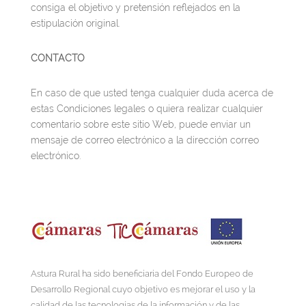
consiga el objetivo y pretensión reflejados en la
estipulación original.
CONTACTO
En caso de que usted tenga cualquier duda acerca de
estas Condiciones legales o quiera realizar cualquier
comentario sobre este sitio Web, puede enviar un
mensaje de correo electrónico a la dirección correo
electrónico.
Astura Rural ha sido beneficiaria del Fondo Europeo de
Desarrollo Regional cuyo objetivo es mejorar el uso y la
calidad de las tecnologías de la información y de las