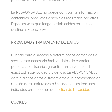
La RESPONSABLE no puede controlar la información,
contenidos, productos o servicios facilitados por otros
Espacios web que tengan establecidos enlaces con
destino al Espacio Web.
PRIVACIDAD Y TRATAMIENTO DE DATOS
Cuando para el acceso a determinados contenidos o
servicio sea necesario facilitar datos de carácter
personal, los Usuarios garantizarán su veracidad,
exactitud, autenticidad y vigencia. La RESPONSABLE
dará a dichos datos el tratamiento que corresponda en
función de su naturaleza o finalidad, en los términos
indicados en la sección de
Política de Privacidad
.
COOKIES