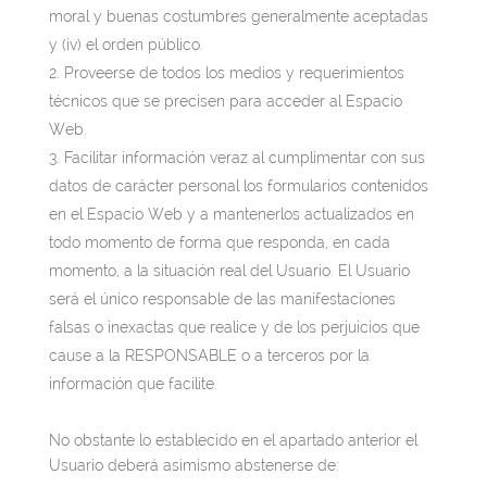
moral y buenas costumbres generalmente aceptadas
y (iv) el orden público.
Proveerse de todos los medios y requerimientos
técnicos que se precisen para acceder al Espacio
Web.
Facilitar información veraz al cumplimentar con sus
datos de carácter personal los formularios contenidos
en el Espacio Web y a mantenerlos actualizados en
todo momento de forma que responda, en cada
momento, a la situación real del Usuario. El Usuario
será el único responsable de las manifestaciones
falsas o inexactas que realice y de los perjuicios que
cause a la RESPONSABLE o a terceros por la
información que facilite.
No obstante lo establecido en el apartado anterior el
Usuario deberá asimismo abstenerse de: