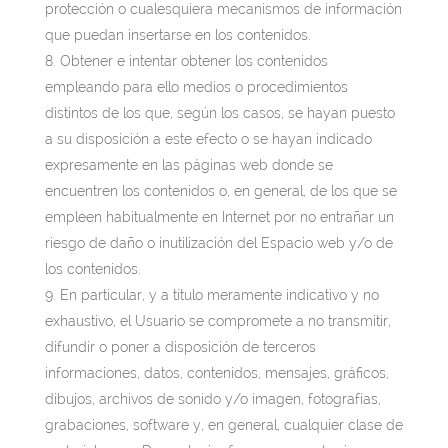
protección o cualesquiera mecanismos de información
que puedan insertarse en los contenidos.
Obtener e intentar obtener los contenidos
empleando para ello medios o procedimientos
distintos de los que, según los casos, se hayan puesto
a su disposición a este efecto o se hayan indicado
expresamente en las páginas web donde se
encuentren los contenidos o, en general, de los que se
empleen habitualmente en Internet por no entrañar un
riesgo de daño o inutilización del Espacio web y/o de
los contenidos.
En particular, y a título meramente indicativo y no
exhaustivo, el Usuario se compromete a no transmitir,
difundir o poner a disposición de terceros
informaciones, datos, contenidos, mensajes, gráficos,
dibujos, archivos de sonido y/o imagen, fotografías,
grabaciones, software y, en general, cualquier clase de