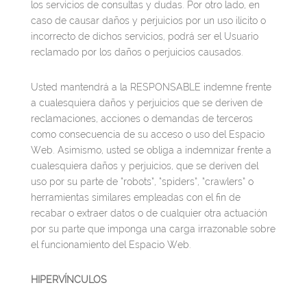
los servicios de consultas y dudas. Por otro lado, en
caso de causar daños y perjuicios por un uso ilícito o
incorrecto de dichos servicios, podrá ser el Usuario
reclamado por los daños o perjuicios causados.
Usted mantendrá a la RESPONSABLE indemne frente
a cualesquiera daños y perjuicios que se deriven de
reclamaciones, acciones o demandas de terceros
como consecuencia de su acceso o uso del Espacio
Web. Asimismo, usted se obliga a indemnizar frente a
cualesquiera daños y perjuicios, que se deriven del
uso por su parte de “robots”, “spiders”, “crawlers” o
herramientas similares empleadas con el fin de
recabar o extraer datos o de cualquier otra actuación
por su parte que imponga una carga irrazonable sobre
el funcionamiento del Espacio Web.
HIPERVÍNCULOS