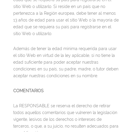
sitio Web o utilizarlo. Si reside en un país que no
pertenezca a la Región europea, debe tener al menos
13 años de edad para usar el sitio Web o la mayoría de
edad que se requiera su país para registrarse en el
sitio Web o utilizarlo.
Además de tener la edad mínima requerida para usar
el sitio Web en virtud de la ley aplicable, si no tiene la
edad suficiente para poder aceptar nuestras
condiciones en su país, su padre, madre, o tutor deben
aceptar nuestras condiciones en su nombre.
COMENTARIOS
La RESPONSABLE se reserva el derecho de retirar
todos aquellos comentarios que vulneren la legislación
vigente, lesivos de los derechos o intereses de
terceros, o que, a su juicio, no resulten adecuados para