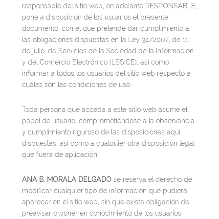
responsable del sitio web, en adelante RESPONSABLE,
pone a disposición de los usuarios el presente
documento, con el que pretende dar cumplimiento a
las obligaciones dispuestas en la Ley 34/2002, de 11
de julio, de Servicios de la Sociedad de la Información
y del Comercio Electrónico (LSSICE), así como
informar a todos los usuarios del sitio web respecto a
cuáles son las condiciones de uso.
Toda persona que acceda a este sitio web asume el
papel de usuario, comprometiéndose a la observancia
y cumplimiento riguroso de las disposiciones aquí
dispuestas, así como a cualquier otra disposición legal
que fuera de aplicación.
ANA B. MORALA DELGADO
se reserva el derecho de
modificar cualquier tipo de información que pudiera
aparecer en el sitio web, sin que exista obligación de
preavisar o poner en conocimiento de los usuarios