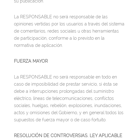
su publicación.
La RESPONSABLE no será responsable de las
opiniones vertidas por los usuarios a través del sistema
de comentarios, redes sociales u otras herramientas
de participación, conforme a lo previsto en la
normativa de aplicación.
FUERZA MAYOR
La RESPONSABLE no será responsable en todo en
caso de imposibilidad de prestar servicio, si ésta se
debe a interrupciones prolongadas del suministro
eléctrico, líneas de telecomunicaciones, conflictos
sociales, huelgas, rebelión, explosiones, inundaciones,
actos y omisiones del Gobierno, y en general todos los
supuestos de fuerza mayor o de caso fortuito.
RESOLUCIÓN DE CONTROVERSIAS. LEY APLICABLE