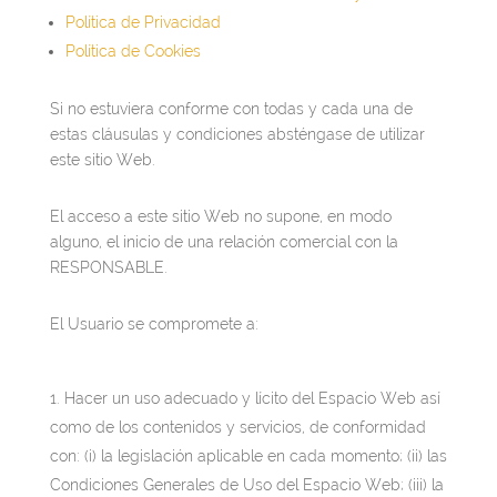
Política de Privacidad
Política de Cookies
Si no estuviera conforme con todas y cada una de
estas cláusulas y condiciones absténgase de utilizar
este sitio Web.
El acceso a este sitio Web no supone, en modo
alguno, el inicio de una relación comercial con la
RESPONSABLE.
El Usuario se compromete a:
Hacer un uso adecuado y lícito del Espacio Web así
como de los contenidos y servicios, de conformidad
con: (i) la legislación aplicable en cada momento; (ii) las
Condiciones Generales de Uso del Espacio Web; (iii) la