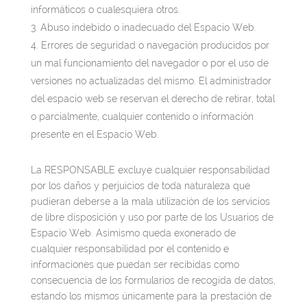
informáticos o cualesquiera otros.
Abuso indebido o inadecuado del Espacio Web.
Errores de seguridad o navegación producidos por
un mal funcionamiento del navegador o por el uso de
versiones no actualizadas del mismo. El administrador
del espacio web se reservan el derecho de retirar, total
o parcialmente, cualquier contenido o información
presente en el Espacio Web.
La RESPONSABLE excluye cualquier responsabilidad
por los daños y perjuicios de toda naturaleza que
pudieran deberse a la mala utilización de los servicios
de libre disposición y uso por parte de los Usuarios de
Espacio Web. Asimismo queda exonerado de
cualquier responsabilidad por el contenido e
informaciones que puedan ser recibidas como
consecuencia de los formularios de recogida de datos,
estando los mismos únicamente para la prestación de