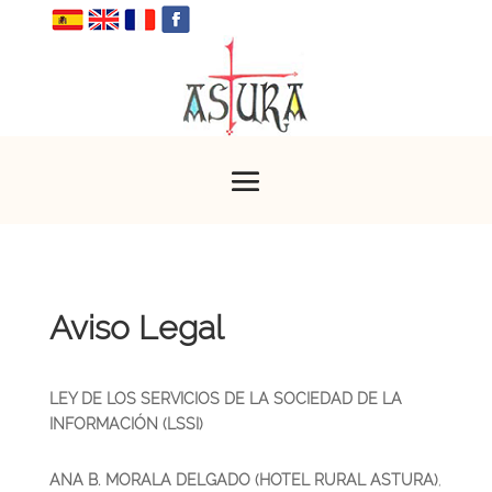
Aviso Legal
LEY DE LOS SERVICIOS DE LA SOCIEDAD DE LA
INFORMACIÓN (LSSI)
ANA B. MORALA DELGADO (HOTEL RURAL ASTURA)
,