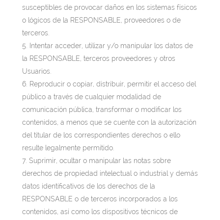
susceptibles de provocar daños en los sistemas físicos
o lógicos de la RESPONSABLE, proveedores o de
terceros.
Intentar acceder, utilizar y/o manipular los datos de
la RESPONSABLE, terceros proveedores y otros
Usuarios.
Reproducir o copiar, distribuir, permitir el acceso del
público a través de cualquier modalidad de
comunicación pública, transformar o modificar los
contenidos, a menos que se cuente con la autorización
del titular de los correspondientes derechos o ello
resulte legalmente permitido.
Suprimir, ocultar o manipular las notas sobre
derechos de propiedad intelectual o industrial y demás
datos identificativos de los derechos de la
RESPONSABLE o de terceros incorporados a los
contenidos, así como los dispositivos técnicos de