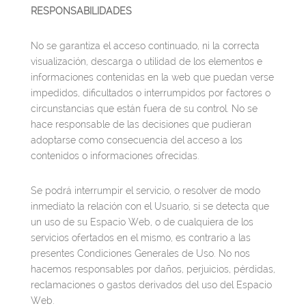
RESPONSABILIDADES
No se garantiza el acceso continuado, ni la correcta
visualización, descarga o utilidad de los elementos e
informaciones contenidas en la web que puedan verse
impedidos, dificultados o interrumpidos por factores o
circunstancias que están fuera de su control. No se
hace responsable de las decisiones que pudieran
adoptarse como consecuencia del acceso a los
contenidos o informaciones ofrecidas.
Se podrá interrumpir el servicio, o resolver de modo
inmediato la relación con el Usuario, si se detecta que
un uso de su Espacio Web, o de cualquiera de los
servicios ofertados en el mismo, es contrario a las
presentes Condiciones Generales de Uso. No nos
hacemos responsables por daños, perjuicios, pérdidas,
reclamaciones o gastos derivados del uso del Espacio
Web.