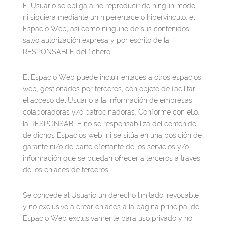
El Usuario se obliga a no reproducir de ningún modo,
ni siquiera mediante un hiperenlace o hipervínculo, el
Espacio Web, así como ninguno de sus contenidos,
salvo autorización expresa y por escrito de la
RESPONSABLE del fichero.
El Espacio Web puede incluir enlaces a otros espacios
web, gestionados por terceros, con objeto de facilitar
el acceso del Usuario a la información de empresas
colaboradoras y/o patrocinadoras. Conforme con ello,
la RESPONSABLE no se responsabiliza del contenido
de dichos Espacios web, ni se sitúa en una posición de
garante ni/o de parte ofertante de los servicios y/o
información que se puedan ofrecer a terceros a través
de los enlaces de terceros.
Se concede al Usuario un derecho limitado, revocable
y no exclusivo a crear enlaces a la página principal del
Espacio Web exclusivamente para uso privado y no