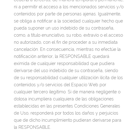
ni a permitir el acceso a los mencionados servicios y/o
contenidos por parte de personas ajenas. Igualmente,
se obliga a notificar a la sociedad cualquier hecho que
pueda suponer un uso indebido de su contraseña,
como, a título enunciativo, su robo, extravío o el acceso
no autorizado, con el fin de proceder a su inmediata
cancelación. En consecuencia, mientras no efectúe la
notificación anterior, la RESPONSABLE quedará
eximida de cualquier responsabilidad que pudiera
derivarse del uso indebido de su contraseña, siendo
de su responsabilidad cualquier utilización ilícita de los
contenidos y/o servicios del Espacio Web por
cualquier tercero ilegítimo. Si de manera negligente o
dolosa incumpliera cualquiera de las obligaciones
establecidas en las presentes Condiciones Generales
de Uso, responderá por todos los daños y perjuicios
que de dicho incumplimiento pudieran derivarse para
la RESPONSABLE.